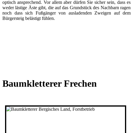
optisch ansprechend. Vor allem aber dürfen Sie sicher sein, dass es
weder lästige Äste gibt, die auf das Grundstück des Nachbarn ragen
noch dass sich Fußgänger von ausladenden Zweigen auf dem
Bürgersteig belästigt fühlen.
Baumkletterer Frechen