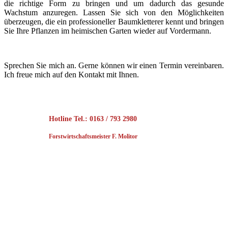
die richtige Form zu bringen und um dadurch das gesunde
Wachstum anzuregen. Lassen Sie sich von den Möglichkeiten
überzeugen, die ein professioneller Baumkletterer kennt und bringen
Sie Ihre Pflanzen im heimischen Garten wieder auf Vordermann.
Sprechen Sie mich an. Gerne können wir einen Termin vereinbaren.
Ich freue mich auf den Kontakt mit Ihnen.
Hotline Tel.: 0163 / 793 2980
Forstwirtschaftsmeister F. Molitor