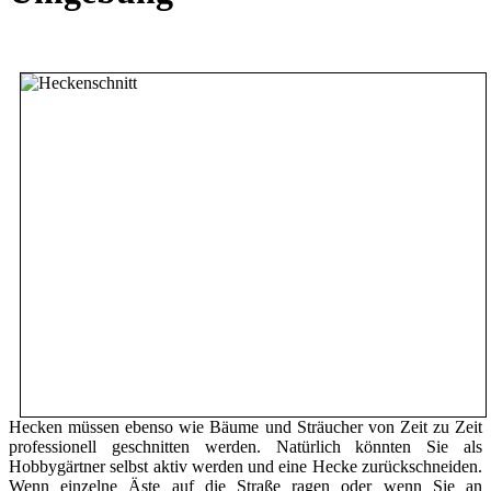
Hecken müssen ebenso wie Bäume und Sträucher von Zeit zu Zeit
professionell geschnitten werden. Natürlich könnten Sie als
Hobbygärtner selbst aktiv werden und eine Hecke zurückschneiden.
Wenn einzelne Äste auf die Straße ragen oder wenn Sie an