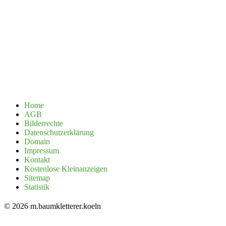
Home
AGB
Bilderrechte
Datenschutzerklärung
Domain
Impressum
Kontakt
Kostenlose Kleinanzeigen
Sitemap
Statistik
© 2026 m.baumkletterer.koeln